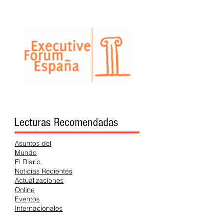
Lecturas Recomendadas
Asuntos del
Mundo
El Diario
Noticias Recientes
Actualizaciones
Online
Eventos
Internacionales