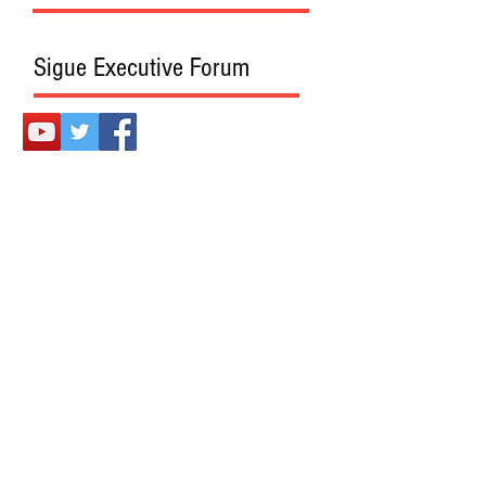
Sigue Executive Forum
Presentado también en