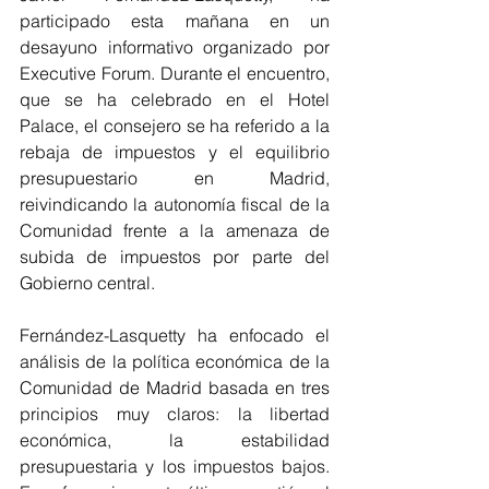
participado esta mañana en un 
desayuno informativo organizado por 
Executive Forum. Durante el encuentro, 
que se ha celebrado en el Hotel 
Palace, el consejero se ha referido a la 
rebaja de impuestos y el equilibrio 
presupuestario en Madrid, 
reivindicando la autonomía fiscal de la 
Comunidad frente a la amenaza de 
subida de impuestos por parte del 
Gobierno central.
Fernández-Lasquetty ha enfocado el 
análisis de la política económica de la 
Comunidad de Madrid basada en tres 
principios muy claros: la libertad 
económica, la estabilidad 
presupuestaria y los impuestos bajos. 