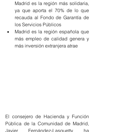
Madrid es la región más solidaria, 
ya que aporta el 70% de lo que 
recauda al Fondo de Garantía de 
los Servicios Públicos  
Madrid es la región española que 
más empleo de calidad genera y 
más inversión extranjera atrae 
El consejero de Hacienda y Función 
Pública de la Comunidad de Madrid, 
Javier Fernández-Lasquetty, ha 