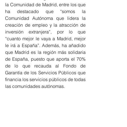
la Comunidad de Madrid, entre los que 
ha destacado que “somos la 
Comunidad Autónoma que lidera la 
creación de empleo y la atracción de 
inversión extranjera”, por lo que 
“cuanto mejor le vaya a Madrid, mejor 
le irá a España”. Además, ha añadido 
que Madrid es la región más solidaria 
de España, puesto que aporta el 70% 
de lo que recauda al Fondo de 
Garantía de los Servicios Públicos que 
financia los servicios públicos de todas 
las comunidades autónomas.