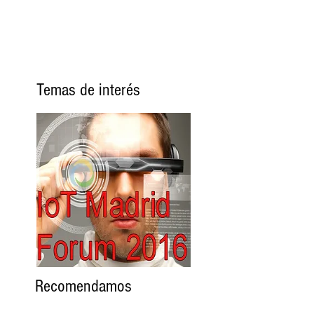
Temas de interés
Recomendamos