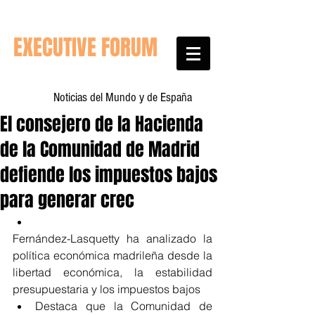
EXECUTIVE FORUM
Noticias del Mundo y de España
El consejero de la Hacienda
de la Comunidad de Madrid
defiende los impuestos bajos
para generar crec
Fernández-Lasquetty ha analizado la 
política económica madrileña desde la 
libertad económica, la estabilidad 
presupuestaria y los impuestos bajos  
Destaca que la Comunidad de 