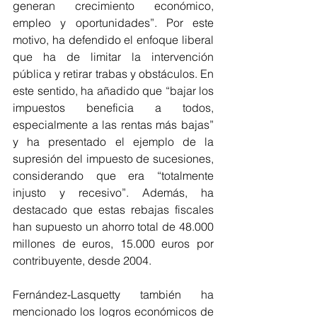
generan crecimiento económico, 
empleo y oportunidades”. Por este 
motivo, ha defendido el enfoque liberal 
que ha de limitar la intervención 
pública y retirar trabas y obstáculos. En 
este sentido, ha añadido que “bajar los 
impuestos beneficia a todos, 
especialmente a las rentas más bajas” 
y ha presentado el ejemplo de la 
supresión del impuesto de sucesiones, 
considerando que era “totalmente 
injusto y recesivo”. Además, ha 
destacado que estas rebajas fiscales 
han supuesto un ahorro total de 48.000 
millones de euros, 15.000 euros por 
contribuyente, desde 2004.
Fernández-Lasquetty también ha 
mencionado los logros económicos de 