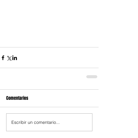
Comentarios
Escribir un comentario...