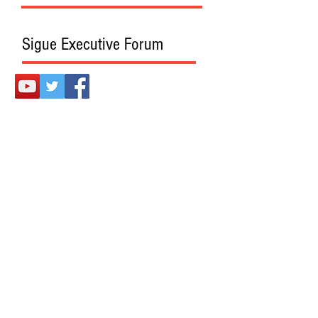
Sigue Executive Forum
Presentado también en