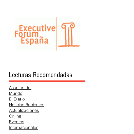
Lecturas Recomendadas
Asuntos del
Mundo
El Diario
Noticias Recientes
Actualizaciones
Online
Eventos
Internacionales