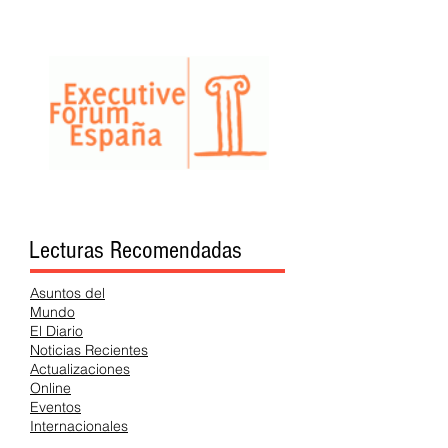
Lecturas Recomendadas
Asuntos del
Mundo
El Diario
Noticias Recientes
Actualizaciones
Online
Eventos
Internacionales