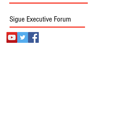
Sigue Executive Forum
Presentado también en