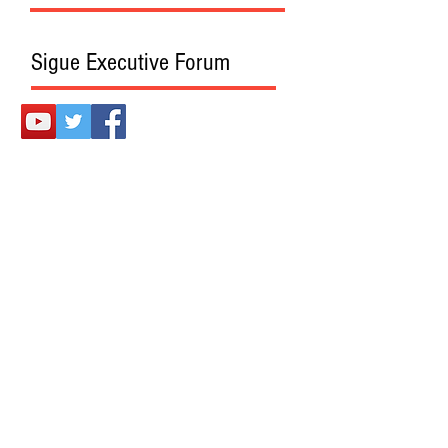
Sigue Executive Forum
Presentado también en