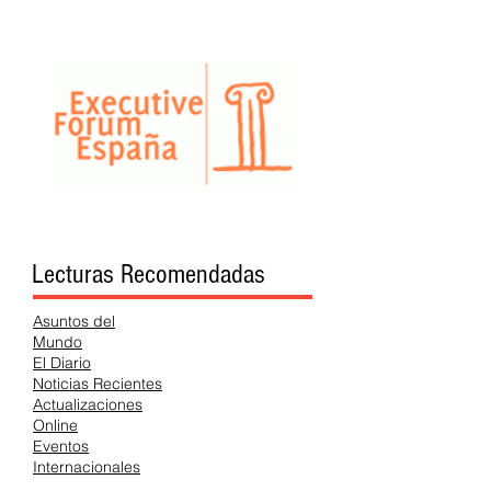
Lecturas Recomendadas
Asuntos del
Mundo
El Diario
Noticias Recientes
Actualizaciones
Online
Eventos
Internacionales