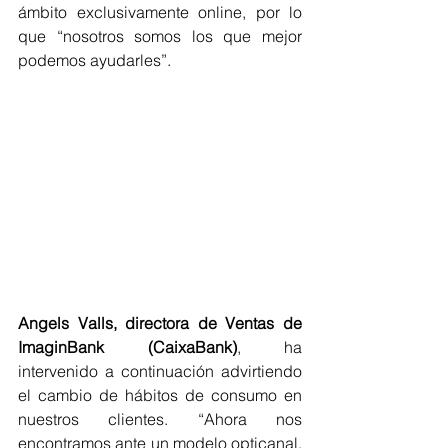
ámbito exclusivamente online, por lo 
que “nosotros somos los que mejor 
podemos ayudarles”.
Angels Valls, directora de Ventas de 
ImaginBank (CaixaBank)
, ha 
intervenido a continuación advirtiendo 
el cambio de hábitos de consumo en 
nuestros clientes. “Ahora nos 
encontramos ante un modelo opticanal, 