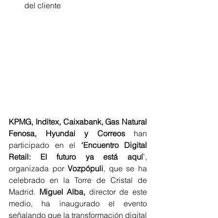
del cliente 
KPMG, Inditex, Caixabank, Gas Natural 
Fenosa, Hyundai y Correos 
han 
participado en el 
‘Encuentro Digital 
Retail: El futuro ya está aquí
’, 
organizada por 
Vozpópuli
, que se ha 
celebrado en la Torre de Cristal de 
Madrid. 
Miguel Alba,
 director de este 
medio, ha inaugurado el evento 
señalando que la transformación digital 