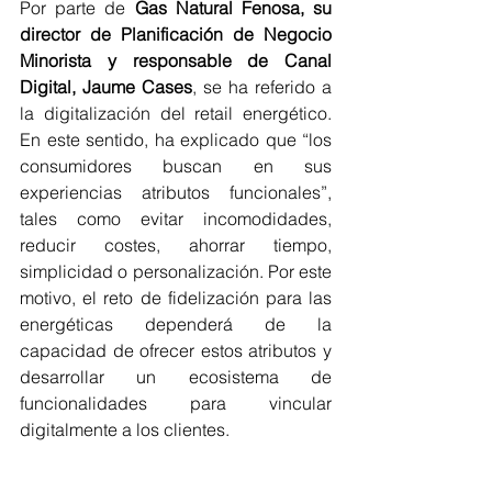
Por parte de 
Gas Natural Fenosa, su 
director de Planificación de Negocio 
Minorista y responsable de Canal 
Digital, Jaume Cases
, se ha referido a 
la digitalización del retail energético. 
En este sentido, ha explicado que “los 
consumidores buscan en sus 
experiencias atributos funcionales”, 
tales como evitar incomodidades, 
reducir costes, ahorrar tiempo, 
simplicidad o personalización. Por este 
motivo, el reto de fidelización para las 
energéticas dependerá de la 
capacidad de ofrecer estos atributos y 
desarrollar un ecosistema de 
funcionalidades para vincular 
digitalmente a los clientes.