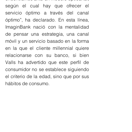
según el cual hay que ofrecer el 
servicio óptimo a través del canal 
óptimo”, ha declarado. En esta línea, 
ImaginBank nació con la mentalidad 
de pensar una estrategia, una canal 
móvil y un servicio basado en la forma 
en la que el cliente millennial quiere 
relacionarse con su banco, si bien 
Valls ha advertido que este perfil de 
consumidor no se establece siguiendo 
el criterio de la edad, sino que por sus 
hábitos de consumo.