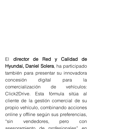
El 
director de Red y Calidad de 
Hyundai, Daniel Solera
, ha participado 
también para presentar su innovadora 
concesión digital para la 
comercialización de vehículos: 
Click2Drive. Esta fórmula sitúa al 
cliente de la gestión comercial de su 
propio vehículo, combinando acciones 
online y offline según sus preferencias, 
“sin vendedores, pero con 
asesoramiento de profesionales” en 