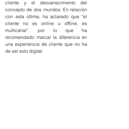
cliente y el desvanecimiento del 
concepto de dos mundos. En relación 
con esta última, ha aclarado que “el 
cliente no es online u offline, es 
multicanal”, por lo que ha 
recomendado marcar la diferencia en 
una experiencia de cliente que no ha 
de ser solo digital.