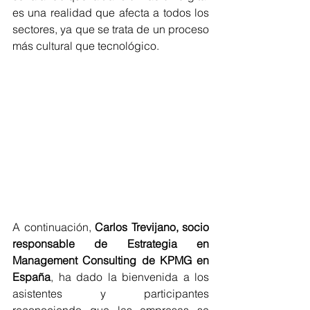
es una realidad que afecta a todos los 
sectores, ya que se trata de un proceso 
más cultural que tecnológico.
A continuación, 
Carlos Trevijano, socio 
responsable de Estrategia en 
Management Consulting de KPMG en 
España
, ha dado la bienvenida a los 
asistentes y participantes 