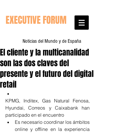
EXECUTIVE FORUM
Noticias del Mundo y de España
El cliente y la multicanalidad
son las dos claves del
presente y el futuro del digital
retail
KPMG, Inditex, Gas Natural Fenosa, 
Hyundai, Correos y Caixabank han 
participado en el encuentro  
Es necesario coordinar los ámbitos 
online y offline en la experiencia 