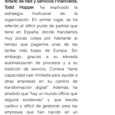
directo de Red y Servicios Financieros, 
Todd Hopper
, ha explicado la 
estrategia multicanal de la 
organización. En primer lugar, se ha 
referido al difícil punto de partida que 
tiene en España, donde mandamos 
muy pocas cosas por habitante al 
tiempo que pagamos unas de las 
tarifas más bajas de Europa. Sin 
embargo, gracias a su elevada 
automatización de procesos y a su 
tradición de servicio, Correos “tiene 
capacidad casi ilimitada para ayudar a 
otras empresas en su camino de 
transformación digital”. Además, ha 
añadido que “hay un mundo offline que 
seguirá existiendo” y que resulta 
caótico y difícil de gestionar para las 
empresas que han nacido en un 