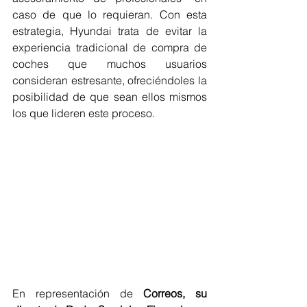
caso de que lo requieran. Con esta 
estrategia, Hyundai trata de evitar la 
experiencia tradicional de compra de 
coches que muchos usuarios 
consideran estresante, ofreciéndoles la 
posibilidad de que sean ellos mismos 
los que lideren este proceso.
En representación de 
Correos, su 