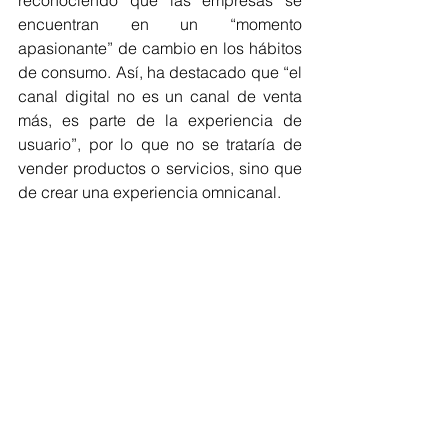
reconociendo que las empresas se 
encuentran en un “momento 
apasionante” de cambio en los hábitos 
de consumo. Así, ha destacado que “el 
canal digital no es un canal de venta 
más, es parte de la experiencia de 
usuario”, por lo que no se trataría de 
vender productos o servicios, sino que 
de crear una experiencia omnicanal.