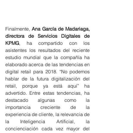
Finalmente, 
Ana García de Madariaga, 
directora de Servicios Digitales de 
KPMG
, ha compartido con los 
asistentes los resultados del reciente 
estudio mundial que la compañía ha 
elaborado acerca de las tendencias en 
digital retail para 2018. “No podemos 
hablar de la futura digitalización del 
retail, porque ya está aquí” ha 
advertido. Entre estas tendencias, ha 
destacado algunas como la 
importancia creciente de la 
experiencia de cliente, la relevancia de 
la Inteligencia Artificial, la 
concienciación cada vez mayor del 