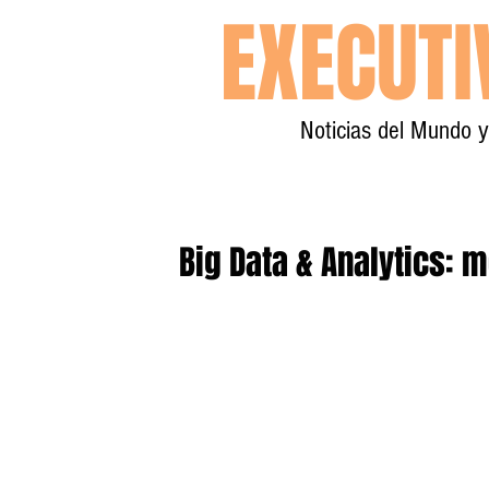
EXECUT
Noticias del Mundo 
Big Data & Analytics: 