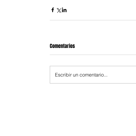
Comentarios
Escribir un comentario...