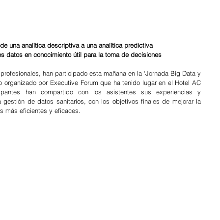
e una analítica descriptiva a una analítica predictiva
los datos en conocimiento útil para la toma de decisiones
 profesionales, han participado esta mañana en la ‘Jornada Big Data y 
tro organizado por Executive Forum que ha tenido lugar en el Hotel AC 
ipantes han compartido con los asistentes sus experiencias y 
 gestión de datos sanitarios, con los objetivos finales de mejorar la 
s más eficientes y eficaces. 