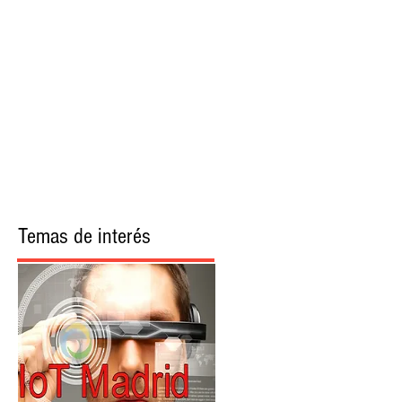
More
Temas de interés