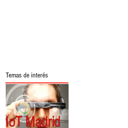
More
Temas de interés