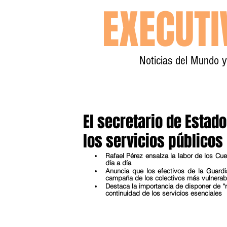
EXECUT
Noticias del Mundo 
El secretario de Estad
los servicios públicos
Rafael Pérez ensalza la labor de los Cu
día a día
Anuncia que los efectivos de la Guardia
campaña de los colectivos más vulnerab
Destaca la importancia de disponer de “r
continuidad de los servicios esenciales