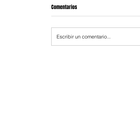
Comentarios
Escribir un comentario...