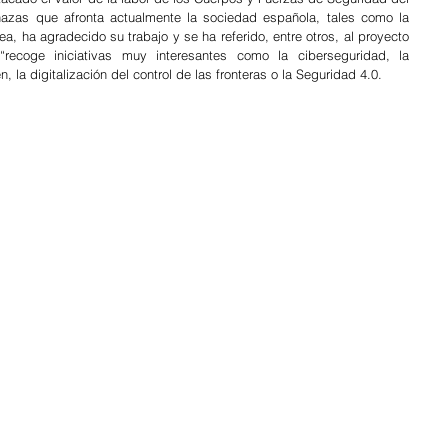
nazas que afronta actualmente la sociedad española, tales como la 
a, ha agradecido su trabajo y se ha referido, entre otros, al proyecto 
ecoge iniciativas muy interesantes como la ciberseguridad, la 
n, la digitalización del control de las fronteras o la Seguridad 4.0.