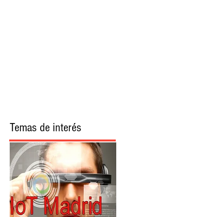
More
Temas de interés