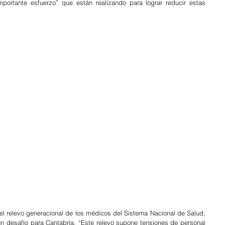
importante esfuerzo” que están realizando para lograr reducir estas 
 el relevo generacional de los médicos del Sistema Nacional de Salud, 
n desafío para Cantabria. “Este relevo supone tensiones de personal 