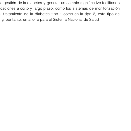
gestión de la diabetes y generar un cambio significativo facilitando 
caciones a corto y largo plazo, como los sistemas de monitorización 
 tratamiento de la diabetes tipo 1 como en la tipo 2, este tipo de 
y, por tanto, un ahorro para el Sistema Nacional de Salud