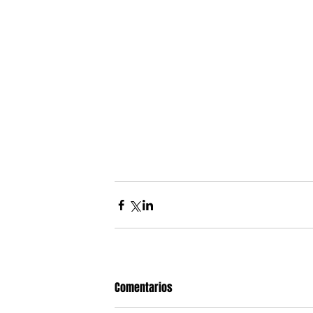
Comentarios