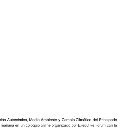
ción Autonómica, Medio Ambiente y Cambio Climático del Principado 
a mañana en un coloquio online organizado por Executive Forum con la 