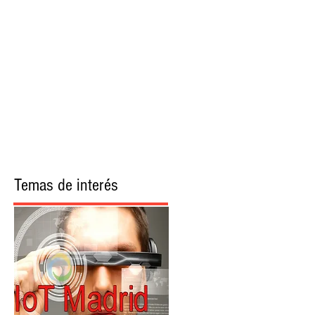
More
Temas de interés