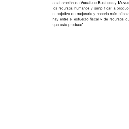
colaboración de 
Vodafone Business
 y 
Movu
los recursos humanos y simplificar la produc
el objetivo de mejorarla y hacerla más eficaz
hay entre el esfuerzo fiscal y de recursos q
que esta produce”. 