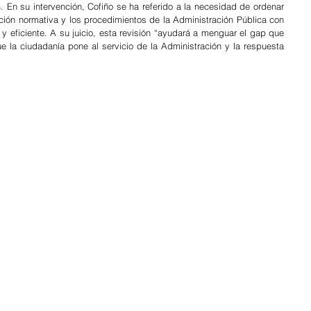
s
. En su intervención, Cofiño se ha referido a la necesidad de ordenar 
ción normativa y los procedimientos de la Administración Pública con 
 y eficiente. A su juicio, esta revisión “ayudará a menguar el gap que 
ue la ciudadanía pone al servicio de la Administración y la respuesta 