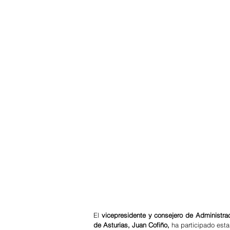
El 
vicepresidente y consejero de Administra
de Asturias, Juan Cofiño,
 ha participado est