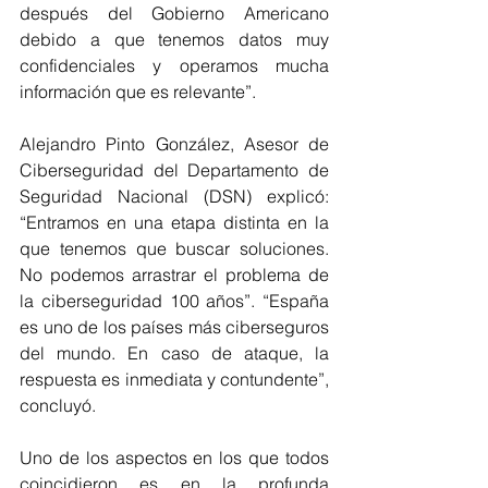
después del Gobierno Americano 
debido a que tenemos datos muy 
confidenciales y operamos mucha 
información que es relevante”. 
Alejandro Pinto González, Asesor de 
Ciberseguridad del Departamento de 
Seguridad Nacional (DSN) explicó: 
“Entramos en una etapa distinta en la 
que tenemos que buscar soluciones. 
No podemos arrastrar el problema de 
la ciberseguridad 100 años”. “España 
es uno de los países más ciberseguros 
del mundo. En caso de ataque, la 
respuesta es inmediata y contundente”, 
concluyó.
Uno de los aspectos en los que todos 
coincidieron es en la profunda 