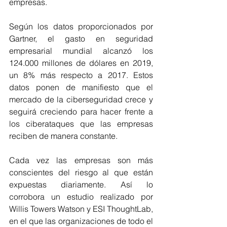
empresas. 
Según los datos proporcionados por 
Gartner, el gasto en seguridad 
empresarial mundial alcanzó los 
124.000 millones de dólares en 2019, 
un 8% más respecto a 2017. Estos 
datos ponen de manifiesto que el 
mercado de la ciberseguridad crece y 
seguirá creciendo para hacer frente a 
los ciberataques que las empresas 
reciben de manera constante. 
Cada vez las empresas son más 
conscientes del riesgo al que están 
expuestas diariamente. Así lo 
corrobora un estudio realizado por 
Willis Towers Watson y ESI ThoughtLab, 
en el que las organizaciones de todo el 