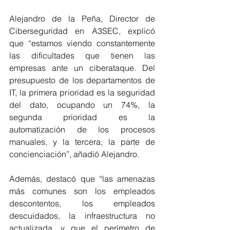
Alejandro de la Peña, Director de 
Ciberseguridad en A3SEC, explicó 
que “estamos viendo constantemente 
las dificultades que tienen las 
empresas ante un ciberataque. Del 
presupuesto de los departamentos de 
IT, la primera prioridad es la seguridad 
del dato, ocupando un 74%, la 
segunda prioridad es la 
automatización de los procesos 
manuales, y la tercera, la parte de 
concienciación”, añadió Alejandro.
Además, destacó que “las amenazas 
más comunes son los empleados 
descontentos, los empleados 
descuidados, la infraestructura no 
actualizada, y que el perímetro de 