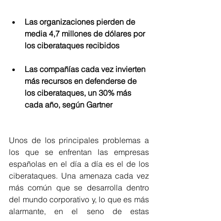
Las organizaciones pierden de 
media 4,7 millones de dólares por 
los ciberataques recibidos
Las compañías cada vez invierten 
más recursos en defenderse de 
los ciberataques, un 30% más 
cada año, según Gartner
Unos de los principales problemas a 
los que se enfrentan las empresas 
españolas en el día a día es el de los 
ciberataques. Una amenaza cada vez 
más común que se desarrolla dentro 
del mundo corporativo y, lo que es más 
alarmante, en el seno de estas 