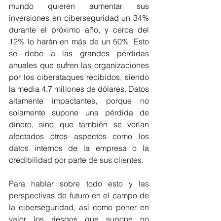
mundo quieren aumentar sus 
inversiones en ciberseguridad un 34% 
durante el próximo año, y cerca del 
12% lo harán en más de un 50%. Esto 
se debe a las grandes pérdidas 
anuales que sufren las organizaciones 
por los ciberataques recibidos, siendo 
la media 4,7 millones de dólares. Datos 
altamente impactantes, porque no 
solamente supone una pérdida de 
dinero, sino que también se verían 
afectados otros aspectos como los 
datos internos de la empresa o la 
credibilidad por parte de sus clientes. 
Para hablar sobre todo esto y las 
perspectivas de futuro en el campo de 
la ciberseguridad, así como poner en 
valor los riesgos que supone no 