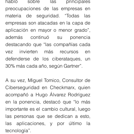
habló sobre las principales 
preocupaciones de las empresas en 
materia de seguridad. “Todas las 
empresas son atacadas en la capa de 
aplicación en mayor o menor grado”, 
además continuó su ponencia 
destacando que “las compañías cada 
vez invierten más recursos en 
defenderse de los ciberataques, un 
30% más cada año, según Gartner”.
A su vez, Miguel Tomico, Consultor de 
Ciberseguridad en Checkmarx, quien 
acompañó a Hugo Álvarez Rodríguez 
en la ponencia, destacó que “lo más 
importante es el cambio cultural, luego 
las personas que se dedican a esto, 
las aplicaciones, y por último la 
tecnología”.