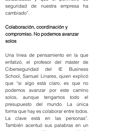
seguridad de nuestra empresa ha 
cambiado”.
Colaboración, coordinación y 
compromiso. No podemos avanzar 
solos
Una línea de pensamiento en la que 
enfatizó, el profesor del máster de 
Ciberseguridad del IE Business 
School, Samuel Linares, quien explicó 
que “si algo está claro, es que no 
podemos avanzar por este camino 
solos, aunque tengamos todo el 
presupuesto del mundo. La única 
forma que hay es colaborar entre todos. 
La clave está en las personas”. 
También acentuó sus palabras en un 