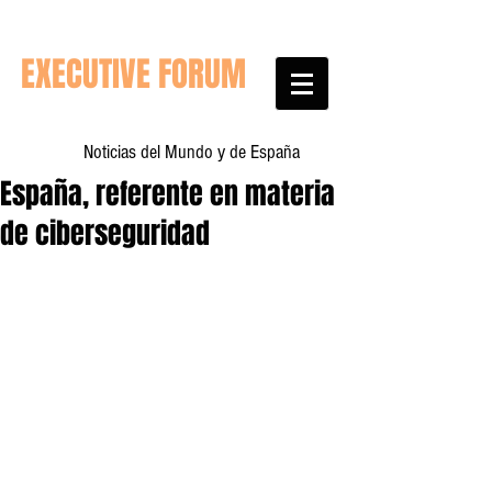
EXECUTIVE FORUM
Noticias del Mundo y de España
España, referente en materia
de ciberseguridad