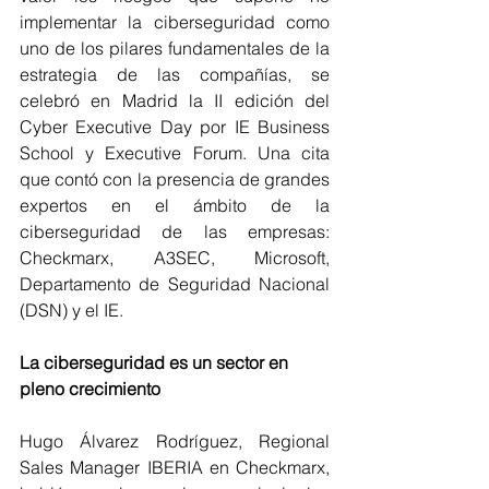
implementar la ciberseguridad como 
uno de los pilares fundamentales de la 
estrategia de las compañías, se 
celebró en Madrid la II edición del 
Cyber Executive Day por IE Business 
School y Executive Forum. Una cita 
que contó con la presencia de grandes 
expertos en el ámbito de la 
ciberseguridad de las empresas: 
Checkmarx, A3SEC, Microsoft, 
Departamento de Seguridad Nacional 
(DSN) y el IE.
La ciberseguridad es un sector en 
pleno crecimiento
Hugo Álvarez Rodríguez, Regional 
Sales Manager IBERIA en Checkmarx, 