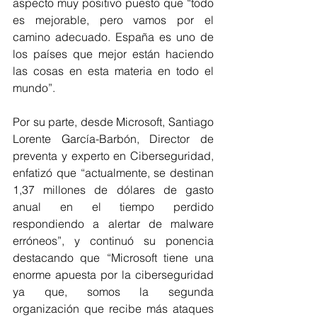
aspecto muy positivo puesto que “todo 
es mejorable, pero vamos por el 
camino adecuado. España es uno de 
los países que mejor están haciendo 
las cosas en esta materia en todo el 
mundo”.
Por su parte, desde Microsoft, Santiago 
Lorente García-Barbón, Director de 
preventa y experto en Ciberseguridad, 
enfatizó que “actualmente, se destinan 
1,37 millones de dólares de gasto 
anual en el tiempo perdido 
respondiendo a alertar de malware 
erróneos”, y continuó su ponencia 
destacando que “Microsoft tiene una 
enorme apuesta por la ciberseguridad 
ya que, somos la segunda 
organización que recibe más ataques 