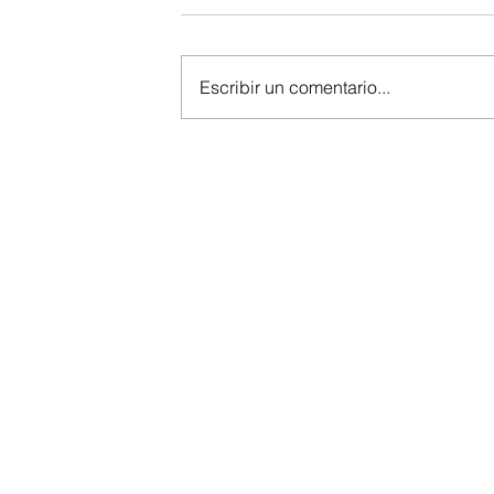
Escribir un comentario...