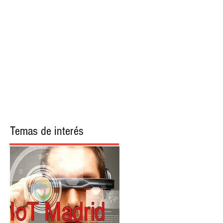
More
Temas de interés