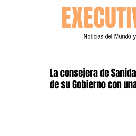
EXECUT
Noticias del Mundo 
La consejera de Sanida
de su Gobierno con una