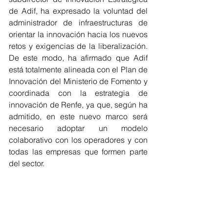
de Adif, ha expresado la voluntad del 
administrador de infraestructuras de 
orientar la innovación hacia los nuevos 
retos y exigencias de la liberalización. 
De este modo, ha afirmado que Adif 
está totalmente alineada con el Plan de 
Innovación del Ministerio de Fomento y 
coordinada con la estrategia de 
innovación de Renfe, ya que, según ha 
admitido, en este nuevo marco será 
necesario adoptar un modelo 
colaborativo con los operadores y con 
todas las empresas que formen parte 
del sector.