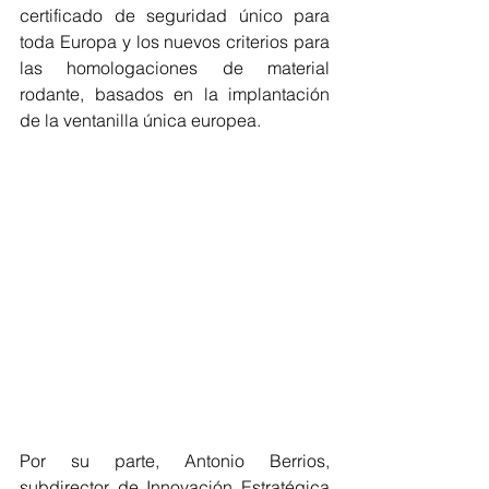
certificado de seguridad único para 
toda Europa y los nuevos criterios para 
las homologaciones de material 
rodante, basados en la implantación 
de la ventanilla única europea.
Por su parte, Antonio Berrios, 
subdirector de Innovación Estratégica 