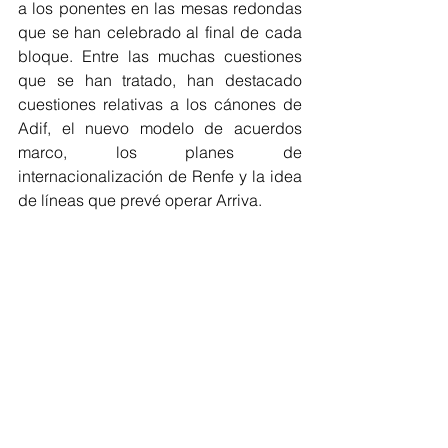
a los ponentes en las mesas redondas 
que se han celebrado al final de cada 
bloque. Entre las muchas cuestiones 
que se han tratado, han destacado 
cuestiones relativas a los cánones de 
Adif, el nuevo modelo de acuerdos 
marco, los planes de 
internacionalización de Renfe y la idea 
de líneas que prevé operar Arriva.