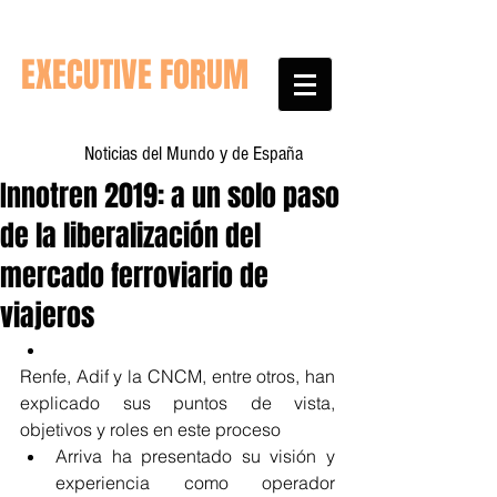
EXECUTIVE FORUM
Noticias del Mundo y de España
Innotren 2019: a un solo paso
de la liberalización del
mercado ferroviario de
viajeros
Renfe, Adif y la CNCM, entre otros, han 
explicado sus puntos de vista, 
objetivos y roles en este proceso  
Arriva ha presentado su visión y 
experiencia como operador 