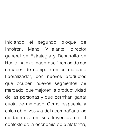
Iniciando el segundo bloque de 
Innotren, Manel Villalante, director 
general de Estrategia y Desarrollo de 
Renfe, ha explicado que “hemos de ser 
capaces de competir en un mercado 
liberalizado”, con nuevos productos 
que ocupen nuevos segmentos de 
mercado, que mejoren la productividad 
de las personas y que permitan ganar 
cuota de mercado. Como respuesta a 
estos objetivos y a del acompañar a los 
ciudadanos en sus trayectos en el 
contexto de la economía de plataforma, 