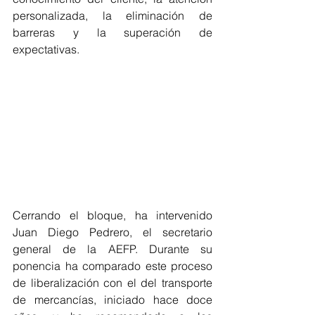
personalizada, la eliminación de 
barreras y la superación de 
expectativas. 
Cerrando el bloque, ha intervenido 
Juan Diego Pedrero, el secretario 
general de la AEFP. Durante su 
ponencia ha comparado este proceso 
de liberalización con el del transporte 
de mercancías, iniciado hace doce 