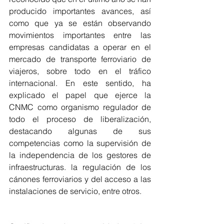
producido importantes avances, así 
como que ya se están observando 
movimientos importantes entre las 
empresas candidatas a operar en el 
mercado de transporte ferroviario de 
viajeros, sobre todo en el tráfico 
internacional. En este sentido, ha 
explicado el papel que ejerce la 
CNMC como organismo regulador de 
todo el proceso de liberalización, 
destacando algunas de sus 
competencias como la supervisión de 
la independencia de los gestores de 
infraestructuras. la regulación de los 
cánones ferroviarios y del acceso a las 
instalaciones de servicio, entre otros.