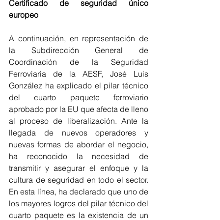
Certificado de seguridad único 
europeo
A continuación, en representación de 
la Subdirección General de 
Coordinación de la Seguridad 
Ferroviaria de la AESF, José Luis 
González ha explicado el pilar técnico 
del cuarto paquete ferroviario 
aprobado por la EU que afecta de lleno 
al proceso de liberalización. Ante la 
llegada de nuevos operadores y 
nuevas formas de abordar el negocio, 
ha reconocido la necesidad de 
transmitir y asegurar el enfoque y la 
cultura de seguridad en todo el sector. 
En esta línea, ha declarado que uno de 
los mayores logros del pilar técnico del 
cuarto paquete es la existencia de un 