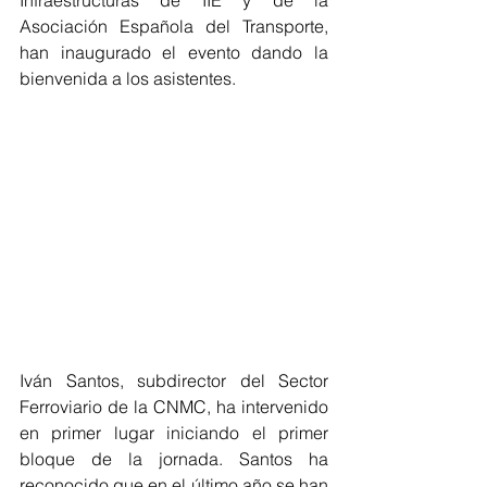
Asociación Española del Transporte, 
han inaugurado el evento dando la 
bienvenida a los asistentes.
Iván Santos, subdirector del Sector 
Ferroviario de la CNMC, ha intervenido 
en primer lugar iniciando el primer 
bloque de la jornada. Santos ha 
reconocido que en el último año se han 