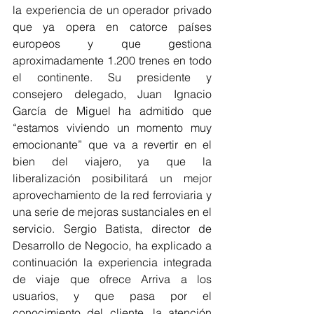
la experiencia de un operador privado 
que ya opera en catorce países 
europeos y que gestiona 
aproximadamente 1.200 trenes en todo 
el continente. Su presidente y 
consejero delegado, Juan Ignacio 
García de Miguel ha admitido que 
“estamos viviendo un momento muy 
emocionante” que va a revertir en el 
bien del viajero, ya que la 
liberalización posibilitará un mejor 
aprovechamiento de la red ferroviaria y 
una serie de mejoras sustanciales en el 
servicio. Sergio Batista, director de 
Desarrollo de Negocio, ha explicado a 
continuación la experiencia integrada 
de viaje que ofrece Arriva a los 
usuarios, y que pasa por el 
conocimiento del cliente, la atención 