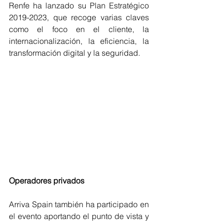
Renfe ha lanzado su Plan Estratégico 
2019-2023, que recoge varias claves 
como el foco en el cliente, la 
internacionalización, la eficiencia, la 
transformación digital y la seguridad. 
Operadores privados
Arriva Spain también ha participado en 
el evento aportando el punto de vista y 