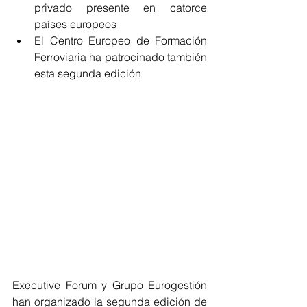
privado presente en catorce 
países europeos  
El Centro Europeo de Formación 
Ferroviaria ha patrocinado también 
esta segunda edición 
Executive Forum y Grupo Eurogestión 
han organizado la segunda edición de 