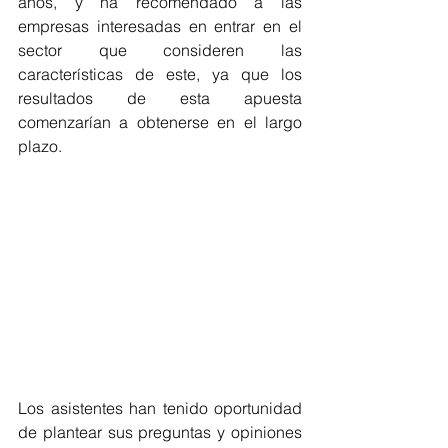
años, y ha recomendado a las 
empresas interesadas en entrar en el 
sector que consideren las 
características de este, ya que los 
resultados de esta apuesta 
comenzarían a obtenerse en el largo 
plazo.
Los asistentes han tenido oportunidad 
de plantear sus preguntas y opiniones 